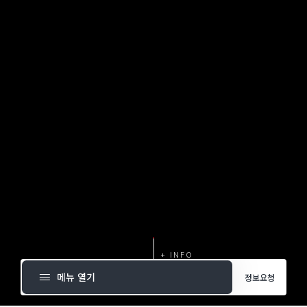
메뉴 열기
정보요청