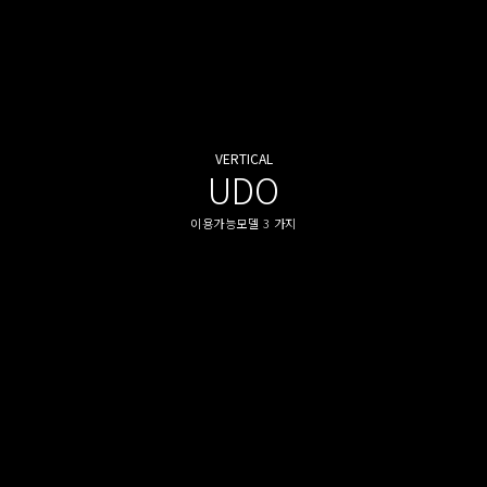
VERTICAL
UDO
이용가능모델 3 가지